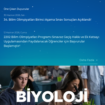
Öne Çıkan Duyurular
30 Haziran 2026, Salı
34. Bilim Olimpiyatları Birinci Aşama Sınav Sonuçları Açıklandı!
12 Haziran 2026, Cuma
2202 Bilim Olimpiyatları Programı Sınavsız Geçiş Hakkı ve Ek Katsayı
Uygulamasından Faydalanacak Öğrenciler için Başvurular
Başlamıştır!
Daha Fazla