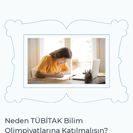
Neden TÜBİTAK Bilim
Olimpiyatlarına Katılmalısın?