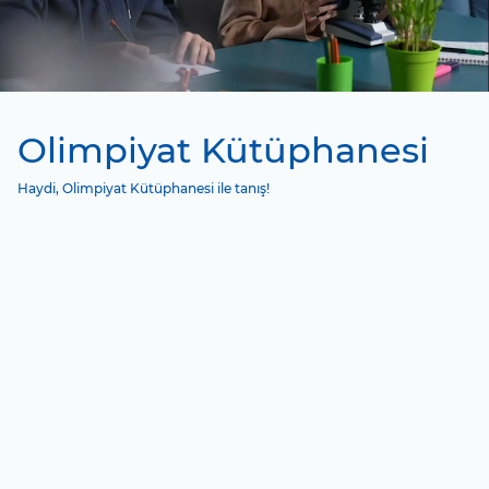
Olimpiyat Kütüphanesi
Haydi, Olimpiyat Kütüphanesi ile tanış!