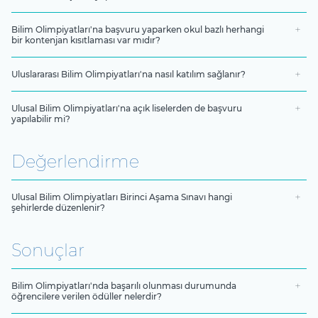
Bilim Olimpiyatları'na başvuru yaparken okul bazlı herhangi
bir kontenjan kısıtlaması var mıdır?
Uluslararası Bilim Olimpiyatları'na nasıl katılım sağlanır?
Ulusal Bilim Olimpiyatları'na açık liselerden de başvuru
yapılabilir mi?
Değerlendirme
Ulusal Bilim Olimpiyatları Birinci Aşama Sınavı hangi
şehirlerde düzenlenir?
Sonuçlar
Bilim Olimpiyatları'nda başarılı olunması durumunda
öğrencilere verilen ödüller nelerdir?