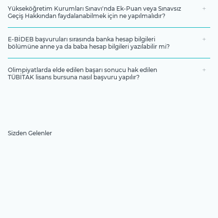
Yükseköğretim Kurumları Sınavı'nda Ek-Puan veya Sınavsız
Geçiş Hakkından faydalanabilmek için ne yapılmalıdır?
E-BİDEB başvuruları sırasında banka hesap bilgileri
bölümüne anne ya da baba hesap bilgileri yazılabilir mi?
Olimpiyatlarda elde edilen başarı sonucu hak edilen
TÜBİTAK lisans bursuna nasıl başvuru yapılır?
Sizden Gelenler