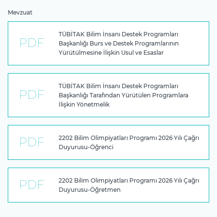
Mevzuat
TÜBİTAK Bilim İnsanı Destek Programları
Başkanlığı Burs ve Destek Programlarının
Yürütülmesine İlişkin Usul ve Esaslar
TÜBİTAK Bilim İnsanı Destek Programları
Başkanlığı Tarafından Yürütülen Programlara
İlişkin Yönetmelik
2202 Bilim Olimpiyatları Programı 2026 Yılı Çağrı
Duyurusu-Öğrenci
2202 Bilim Olimpiyatları Programı 2026 Yılı Çağrı
Duyurusu-Öğretmen