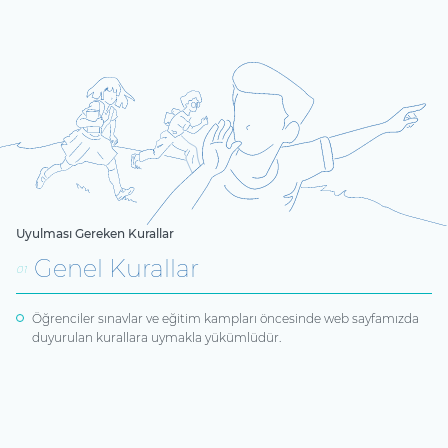
Uyulması Gereken Kurallar
Genel Kurallar
01
Öğrenciler sınavlar ve eğitim kampları öncesinde web sayfamızda
duyurulan kurallara uymakla yükümlüdür.