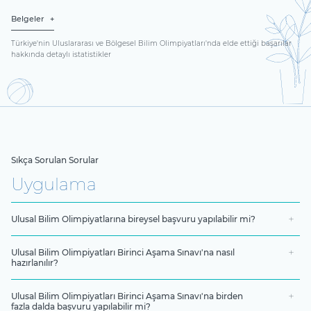
Belgeler
Türkiye'nin Uluslararası ve Bölgesel Bilim Olimpiyatları'nda elde ettiği başarılar
hakkında detaylı istatistikler
Sıkça Sorulan Sorular
Uygulama
Ulusal Bilim Olimpiyatlarına bireysel başvuru yapılabilir mi?
Ulusal Bilim Olimpiyatları Birinci Aşama Sınavı'na nasıl
hazırlanılır?
Ulusal Bilim Olimpiyatları Birinci Aşama Sınavı'na birden
fazla dalda başvuru yapılabilir mi?