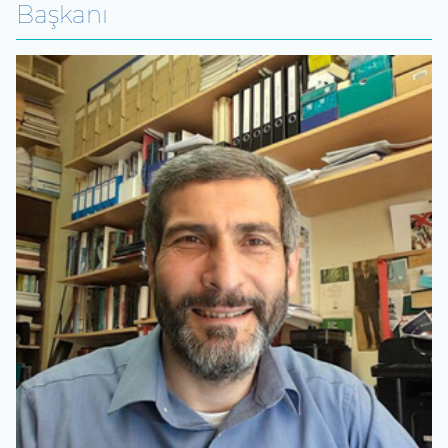
Başkanı