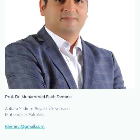
Prof. Dr. Muhammed Fatih Demirci
Ankara Yıldırım Beyazıt Üniveristesi
Mühendislik Fakültesi
fdemirci@gmail.com